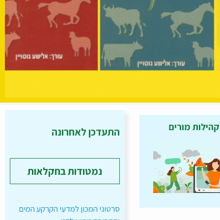
קהילות מורים
התעדכן לאחרונה
נמטודות בחקלאות
סרטוני המכון למדעי הקרקע המים