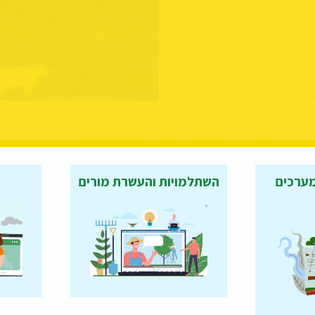
מערכים
השתלמויות והעשרת מורים