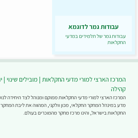
עבודות גמר לדוגמא
עבודות גמר של תלמידים במדעי
החקלאות
המרכז הארצי למורי מדעי החקלאות | מובילים שינוי | יו
קהילה
המרכז הארצי למורי מדעי החקלאות ממוקם ומנוהל לצד היחידה לנוע
מדע במינהל המחקר החקלאי, מכון וולקני, המהווה את ליבת המחקר
החקלאות בישראל, והינו מרכז מחקר מהמוכרים בעולם.