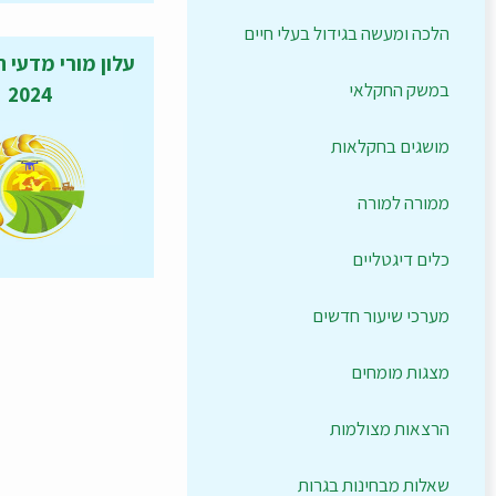
הלכה ומעשה בגידול בעלי חיים
עלון מורי מדעי 
במשק החקלאי
2024
מושגים בחקלאות
ממורה למורה
כלים דיגטליים
מערכי שיעור חדשים
מצגות מומחים
הרצאות מצולמות
שאלות מבחינות בגרות