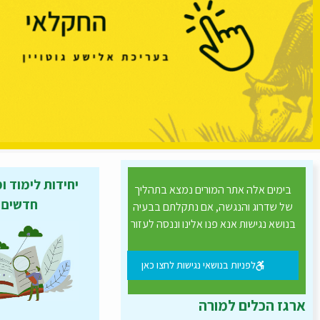
יחידות לימוד ו
בימים אלה אתר המורים נמצא בתהליך
חדשים
של שדרוג והנגשה, אם נתקלתם בבעיה
בנושא נגישות אנא פנו אלינו וננסה לעזור
לפניות בנושאי נגישות לחצו כאן
ארגז הכלים למורה