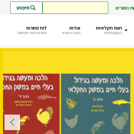
חיפוש
ת המורים
חוות חקלאיות
אודות
לוח משרות
המקום ללמוד
המרכז הארצי
משרות למורי חקלאות