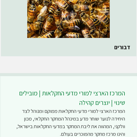
דבורים
המרכז הארצי למורי מדעי החקלאות | מובילים
שינוי | יוצרים קהילה
המרכז הארצי למורי מדעי החקלאות ממוקם ומנוהל לצד
היחידה לנוער שוחר מדע במינהל המחקר החקלאי, מכון
וולקני, המהווה את ליבת המחקר במדעי החקלאות בישראל,
והינו מרכז מחקר מהמוכרים בעולם.