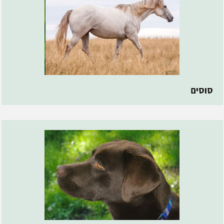
סוסים