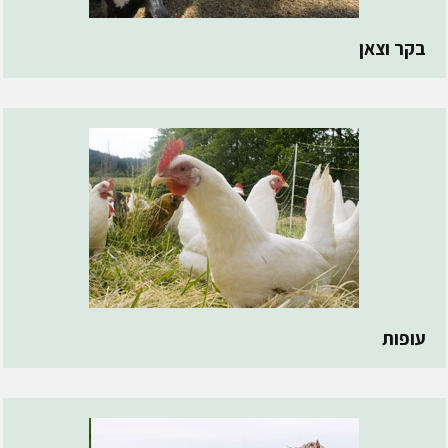
בקר וצאן
עופות