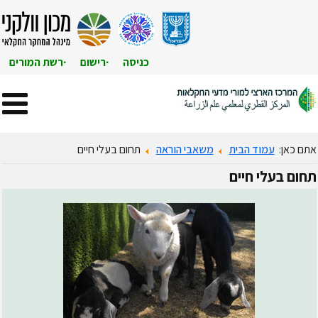
כניסה
רישום
רשת המורים
ם כאן:
עמוד הבית
משאבי הוראה
תחום בעלי חיים
חום
בעלי חיים