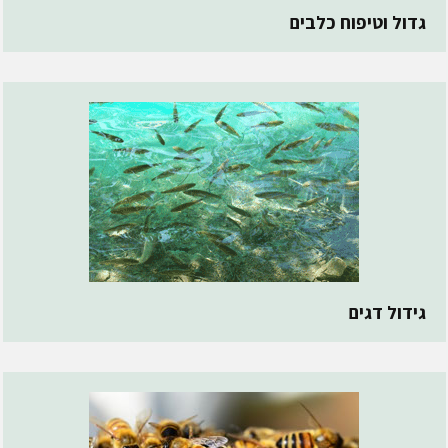
גדול וטיפוח כלבים
גידול דגים