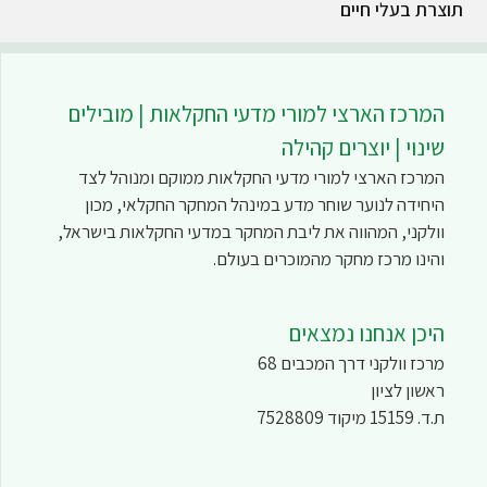
תוצרת בעלי חיים
המרכז הארצי למורי מדעי החקלאות | מובילים
שינוי | יוצרים קהילה
המרכז הארצי למורי מדעי החקלאות ממוקם ומנוהל לצד
היחידה לנוער שוחר מדע במינהל המחקר החקלאי, מכון
וולקני, המהווה את ליבת המחקר במדעי החקלאות בישראל,
והינו מרכז מחקר מהמוכרים בעולם.
היכן אנחנו נמצאים
מרכז וולקני דרך המכבים 68
ראשון לציון
ת.ד. 15159 מיקוד 7528809