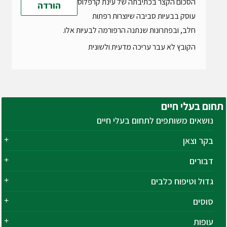
הסכום הקצר בכתיבתה של עינת קרפלוס
הורדה
עוסק בבעיות סביבה שיוצרות רפתות
חלב, ובפתרונות שנתנה הרפורמה לבעיות אלו.
הקובץ לא עבר עריכה מדעית ולשונית
תחום
בעלי חיים
נושאים משותפים לתחום בעלי חיים
בקר וצאן
דבורים
גדול וטיפוח כלבים
סוסים
עופות