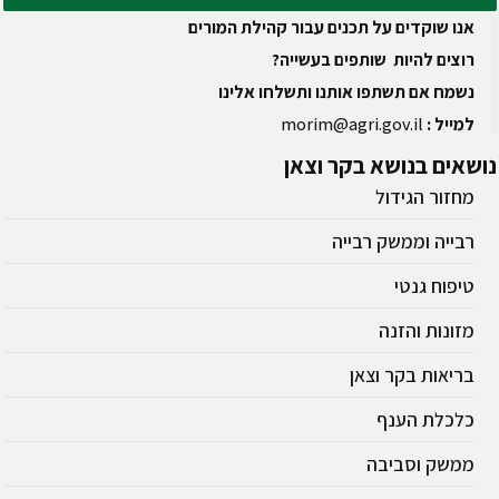
אנו שוקדים על תכנים עבור קהילת המורים
רוצים להיות שותפים בעשייה?
נשמח אם תשתפו אותנו ותשלחו אלינו
למייל :
morim@agri.gov.il
נושאים
בנושא בקר וצאן
מחזור הגידול
רבייה וממשק רבייה
טיפוח גנטי
מזונות והזנה
בריאות בקר וצאן
כלכלת הענף
ממשק וסביבה