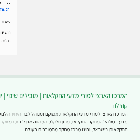
על-ידי
מ
והכשרת
שעור 
השעור 
פליחה, 
המרכז הארצי למורי מדעי החקלאות | מובילים שינוי | יו
קהילה
המרכז הארצי למורי מדעי החקלאות ממוקם ומנוהל לצד היחידה לנוע
מדע במינהל המחקר החקלאי, מכון וולקני, המהווה את ליבת המחקר
החקלאות בישראל, והינו מרכז מחקר מהמוכרים בעולם.