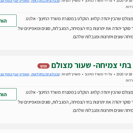
20
על-ידי
משרד החינוך
משוייך לתגיות :
טכנולוגיות בחקלאות
,
מאפייני ענף צמחי עצי
צולם שהכין יהודה קלוש. הוקלט במסגרת משרד החינוך- אלנט.
הור
סוקר יהודה את יתרונות בתי הצמיחה, המגבלות, סוגים ומאפיינים של
יחה שונים ויתרונות ומגבלות שלהם.
בתי צמיחה- שעור מצולם
נפוץ
20
על-ידי
משרד החינוך
משוייך לתגיות :
טכנולוגיות בחקלאות
,
מאפייני ענף צמחי עצי
צולם שהכין יהודה קלוש. הוקלט במסגרת משרד החינוך- אלנט.
הור
סוקר יהודה את יתרונות בתי הצמיחה, המגבלות, סוגים ומאפיינים של
יחה שונים ויתרונות ומגבלות שלהם.