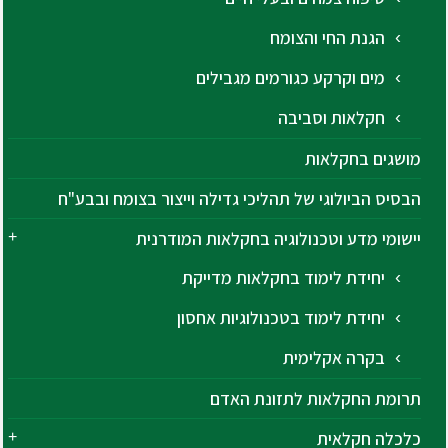
הגנת החי והצומח
מים וקרקע כגורמים מגבילים
חקלאות וסביבה
מושגים בחקלאות
הבסיס הביולוגי של תהליכי גדילה וייצור בצומח ובבע"ח
יישומי מדע וטכנולוגיה בחקלאות המודרנית
יחידת לימוד בחקלאות מדייקת
יחידת לימוד בטכנולוגיות אחסון
בקרה אקלימית
תרומת החקלאות לתזונת האדם
כלכלה חקלאית