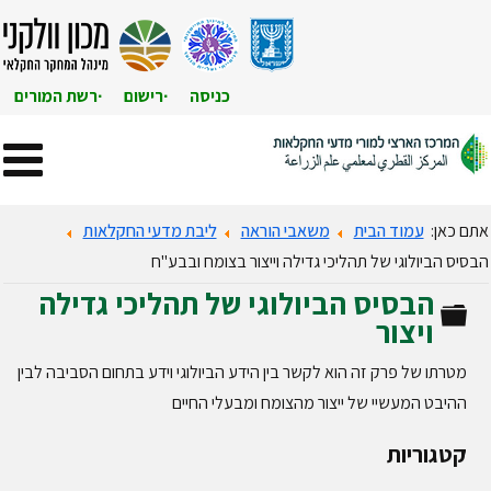
כניסה
רישום
רשת המורים
אתם כאן:
עמוד הבית
משאבי הוראה
ליבת מדעי החקלאות
הבסיס הביולוגי של תהליכי גדילה וייצור בצומח ובבע"ח
הבסיס הביולוגי של תהליכי גדילה
תיקייה
ויצור
מטרתו של פרק זה הוא לקשר בין הידע הביולוגי וידע בתחום הסביבה לבין
ההיבט המעשיי של ייצור מהצומח ומבעלי החיים
קטגוריות