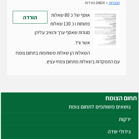
הבגרות
10824 הורדות
אוסף של כ 80 שאלות
הורדה
פתוחות ו כ 130 שאלות
סגורות שאסף ערך והשיב עליהן
אשר ורד.
השאלות הן שאלות משותפות בתחום צומח
עם התמקדות בשאלות מתחום צמחי עציץ.
תחום
הצומח
נושאים משותפים לתחום צומח
ירקות
גידולי שדה