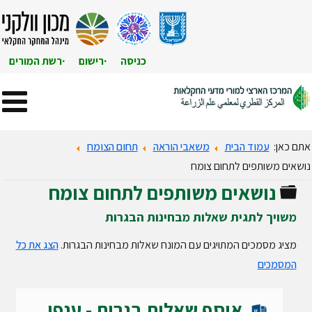
כניסה
רישום
רשת המורים
אתם כאן:
עמוד הבית
משאבי הוראה
תחום הצומח
נושאים משותפים לתחום צומח
נושאים משותפים לתחום צומח
תיקייה
משויך לתגית שאלות מבחינות הבגרות
מציג מסמכים המתויגים עם המונח שאלות מבחינות הבגרות.
הצג את כל
המסמכים
אוסף שאלות בגרות - ענפי