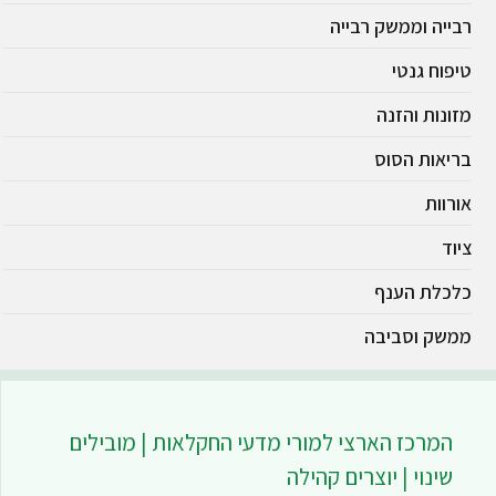
רבייה וממשק רבייה
טיפוח גנטי
מזונות והזנה
בריאות הסוס
אורוות
ציוד
כלכלת הענף
ממשק וסביבה
המרכז הארצי למורי מדעי החקלאות | מובילים
שינוי | יוצרים קהילה