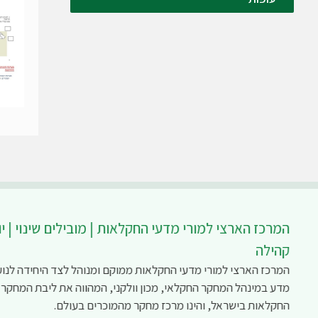
המרכז הארצי למורי מדעי החקלאות | מובילים שינוי | יו
קהילה
המרכז הארצי למורי מדעי החקלאות ממוקם ומנוהל לצד היחידה לנוע
מדע במינהל המחקר החקלאי, מכון וולקני, המהווה את ליבת המחקר
החקלאות בישראל, והינו מרכז מחקר מהמוכרים בעולם.