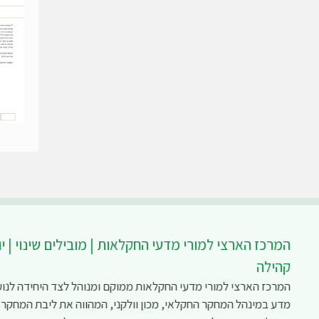
המרכז הארצי למורי מדעי החקלאות | מובילים שינוי | יו
קהילה
המרכז הארצי למורי מדעי החקלאות ממוקם ומנוהל לצד היחידה לנוע
מדע במינהל המחקר החקלאי, מכון וולקני, המהווה את ליבת המחקר