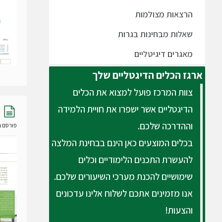
הרצאות מצולמות
שאלות מבחינות בגרות
מאגרים דיגיטליים
ארגז
הכלים הדיגטליים שלך
צוות המרכז פועל למצוא את הכלים
מ
הדיגטליים אשר ישפרו את חויית הלמידה
ס
וההדרכה שלכם.
פורסם ב- 24 דצמבר
מ
ך
בכלים המוצעים כאן הינם בבחינת המלצה
להעשרת התכנים הלימודיים וכלים
שימושיים להכנת מערכי השיעורים שלכם.
אנו מזמינים אתכם לשלוח אלינו עדכונים
והצעות!