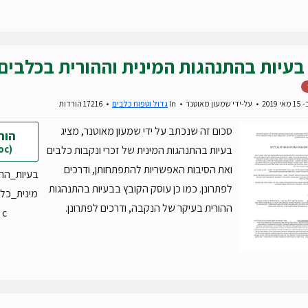
בעיות בהתנהגות המינית וההורית בכלבים
2019
על-ידי
שמעון מאוטנר
In
גדול וטפוח כלבים
17216 הורדות
סכום זה שנכתב על ידי שמעון מאוטנר, מציג
הור
(doc)
בעיות בהתנהגות המינית של זכרי ונקבות כלבים
ואת הסיבות האפשריות להתפתחותן, ודרכים
בעיות_הת
לפתרונן. כמו כן עוסק הקובץ בבעיות בהתנהגות
ההורית בעיקר של הנקבה, ודרכים לפתרונן.
c