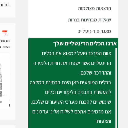
בפתח קוב
הרצאות מצולמות
שאלות מבחינות בגרות
מאגרים דיגיטליים
פורסם ב- 28 נובמבר
ארגז
הכלים הדיגטליים שלך
13853 הורדות
צוות המרכז פועל למצוא את הכלים
הדיגטליים אשר ישפרו את חויית הלמידה
וההדרכה שלכם.
בכלים המוצעים כאן הינם בבחינת המלצה
להעשרת התכנים הלימודיים וכלים
שימושיים להכנת מערכי השיעורים שלכם.
אנו מזמינים אתכם לשלוח אלינו עדכונים
והצעות!