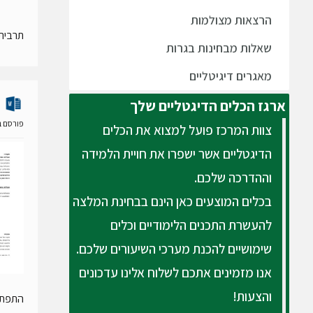
הרצאות מצולמות
תרבית
שאלות מבחינות בגרות
מאגרים דיגיטליים
ארגז
הכלים הדיגטליים שלך
פורסם ב- 27 ינואר
צוות המרכז פועל למצוא את הכלים
הדיגטליים אשר ישפרו את חויית הלמידה
וההדרכה שלכם.
בכלים המוצעים כאן הינם בבחינת המלצה
להעשרת התכנים הלימודיים וכלים
שימושיים להכנת מערכי השיעורים שלכם.
אנו מזמינים אתכם לשלוח אלינו עדכונים
והצעות!
התפתחו