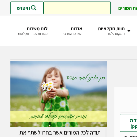
חיפוש
ת המורים
חוות חקלאיות
אודות
לוח משרות
המקום ללמוד
המרכז הארצי
משרות למורי חקלאות
דה
תודה לכל המורים אשר בחרו לשתף את