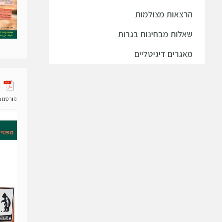
הרצאות מצולמות
שאלות מבחינות בגרות
מאגרים דיגיטליים
פורסם ב- 02 ספטמבר