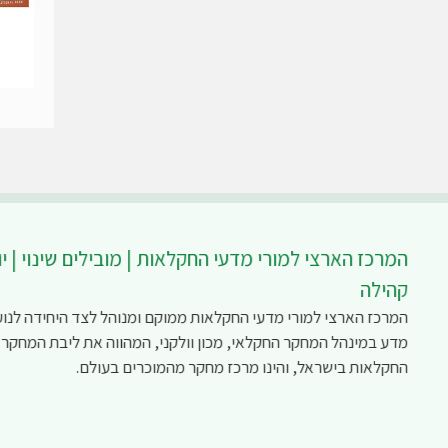
המרכז הארצי למורי מדעי החקלאות | מובילים שינוי | יו
קהילה
המרכז הארצי למורי מדעי החקלאות ממוקם ומנוהל לצד היחידה לנוע
מדע במינהל המחקר החקלאי, מכון וולקני, המהווה את ליבת המחקר
החקלאות בישראל, והינו מרכז מחקר מהמוכרים בעולם.