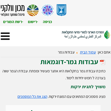
כניסה
רישום
רשת המורים
אתם כאן:
עמוד הבית
עבודות גמר
עבודות גמר-דוגמאות
כתיבת עבודת גמר בחקלאות היא אתגר מעשיר ומפתח. עבודת הגמר שווה
בערכה ל חמש יחידות לימוד.
משויך לתגית ירקות
מציג מסמכים המתויגים עם המונח ירקות.
הצג את כל המסמכים